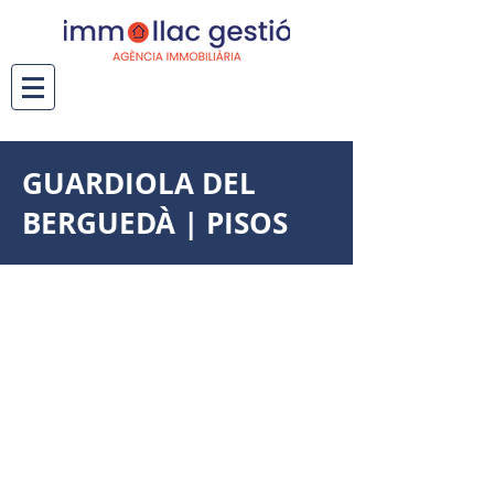
GUARDIOLA DEL
BERGUEDÀ | PISOS