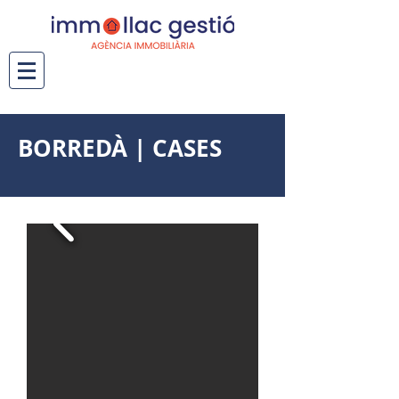
BORREDÀ | CASES